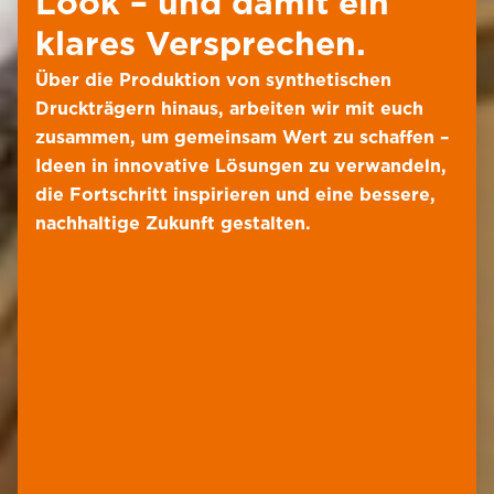
Look – und damit ein
klares Versprechen.
Über die Produktion von synthetischen
Druckträgern hinaus, arbeiten wir mit euch
zusammen, um gemeinsam Wert zu schaffen –
Ideen in innovative Lösungen zu verwandeln,
die Fortschritt inspirieren und eine bessere,
nachhaltige Zukunft gestalten.