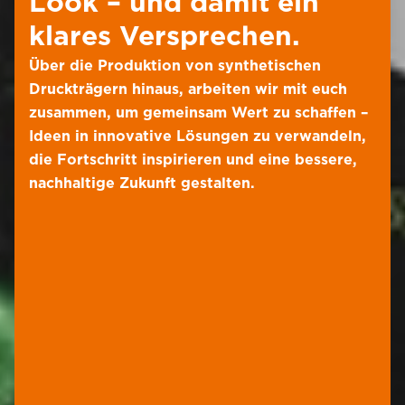
Look – und damit ein
klares Versprechen.
Über die Produktion von synthetischen
Druckträgern hinaus, arbeiten wir mit euch
zusammen, um gemeinsam Wert zu schaffen –
Ideen in innovative Lösungen zu verwandeln,
die Fortschritt inspirieren und eine bessere,
nachhaltige Zukunft gestalten.