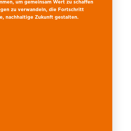
ammen, um gemeinsam Wert zu schaffen
ngen zu verwandeln, die Fortschritt
e, nachhaltige Zukunft gestalten.
lität